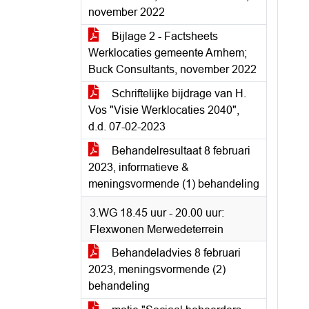
november 2022
Bijlage 2 - Factsheets
Werklocaties gemeente Arnhem;
Buck Consultants, november 2022
Schriftelijke bijdrage van H.
Vos "Visie Werklocaties 2040",
d.d. 07-02-2023
Behandelresultaat 8 februari
2023, informatieve &
meningsvormende (1) behandeling
3.WG 18.45 uur - 20.00 uur:
Flexwonen Merwedeterrein
Behandeladvies 8 februari
2023, meningsvormende (2)
behandeling