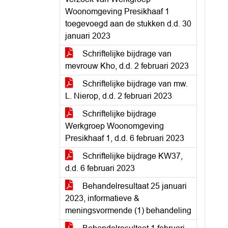
Woonomgeving Presikhaaf 1
toegevoegd aan de stukken d.d. 30
januari 2023
Schriftelijke bijdrage van
mevrouw Kho, d.d. 2 februari 2023
Schriftelijke bijdrage van mw.
L. Nierop, d.d. 2 februari 2023
Schriftelijke bijdrage
Werkgroep Woonomgeving
Presikhaaf 1, d.d. 6 februari 2023
Schriftelijke bijdrage KW37,
d.d. 6 februari 2023
Behandelresultaat 25 januari
2023, informatieve &
meningsvormende (1) behandeling