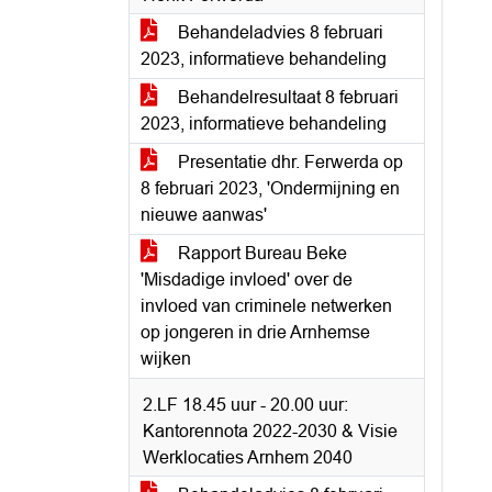
Behandeladvies 8 februari
2023, informatieve behandeling
Behandelresultaat 8 februari
2023, informatieve behandeling
Presentatie dhr. Ferwerda op
8 februari 2023, 'Ondermijning en
nieuwe aanwas'
Rapport Bureau Beke
'Misdadige invloed' over de
invloed van criminele netwerken
op jongeren in drie Arnhemse
wijken
2.LF 18.45 uur - 20.00 uur:
Kantorennota 2022-2030 & Visie
Werklocaties Arnhem 2040