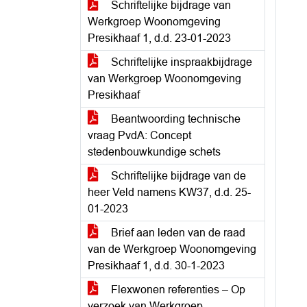
Schriftelijke bijdrage van
Werkgroep Woonomgeving
Presikhaaf 1, d.d. 23-01-2023
Schriftelijke inspraakbijdrage
van Werkgroep Woonomgeving
Presikhaaf
Beantwoording technische
vraag PvdA: Concept
stedenbouwkundige schets
Schriftelijke bijdrage van de
heer Veld namens KW37, d.d. 25-
01-2023
Brief aan leden van de raad
van de Werkgroep Woonomgeving
Presikhaaf 1, d.d. 30-1-2023
Flexwonen referenties – Op
verzoek van Werkgroep