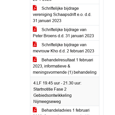
Schriftelijke bijdrage
vereniging Schaapsdrift e.o. d.d.
31 januari 2023
Schriftelijke bijdrage van
Peter Broens d.d. 31 januari 2023
Schriftelijke bijdrage van
mevrouw Kho d.d. 2 februari 2023
Behandelresultaat 1 februari
2023, informatieve &
meningsvormende (1) behandeling
4.LF 19.45 uur - 21.30 uur:
Startnotitie Fase 2
Gebiedsontwikkeling
Nijmeegseweg
Behandeladvies 1 februari