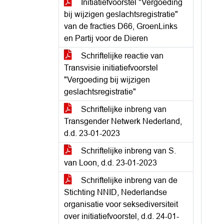
Initiatiefvoorstel "Vergoeding
bij wijzigen geslachtsregistratie"
van de fracties D66, GroenLinks
en Partij voor de Dieren
Schriftelijke reactie van
Transvisie initiatiefvoorstel
"Vergoeding bij wijzigen
geslachtsregistratie"
Schriftelijke inbreng van
Transgender Netwerk Nederland,
d.d. 23-01-2023
Schriftelijke inbreng van S.
van Loon, d.d. 23-01-2023
Schriftelijke inbreng van de
Stichting NNID, Nederlandse
organisatie voor seksediversiteit
over initiatiefvoorstel, d.d. 24-01-