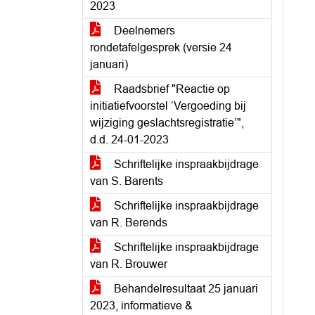
2023
Deelnemers
rondetafelgesprek (versie 24
januari)
Raadsbrief "Reactie op
initiatiefvoorstel ‘Vergoeding bij
wijziging geslachtsregistratie’",
d.d. 24-01-2023
Schriftelijke inspraakbijdrage
van S. Barents
Schriftelijke inspraakbijdrage
van R. Berends
Schriftelijke inspraakbijdrage
van R. Brouwer
Behandelresultaat 25 januari
2023, informatieve &