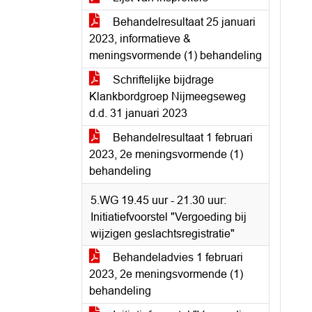
Behandelresultaat 25 januari
2023, informatieve &
meningsvormende (1) behandeling
Schriftelijke bijdrage
Klankbordgroep Nijmeegseweg
d.d. 31 januari 2023
Behandelresultaat 1 februari
2023, 2e meningsvormende (1)
behandeling
5.WG 19.45 uur - 21.30 uur:
Initiatiefvoorstel "Vergoeding bij
wijzigen geslachtsregistratie"
Behandeladvies 1 februari
2023, 2e meningsvormende (1)
behandeling