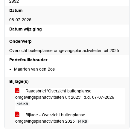
2992
Datum
08-07-2026
Datum wijziging
Onderwerp
Overzicht buitenplanse omgevingsplanactiviteiten uit 2025
Portefeuillehouder
Maarten van den Bos
Bijlage(s)
Raadsbrief 'Overzicht buitenplanse
omgevingsplanactiviteiten uit 2025', d.d. 07-07-2026
105 KB
Bijlage - Overzicht buitenplanse
omgevingsplanactiviteiten 2025
94 KB