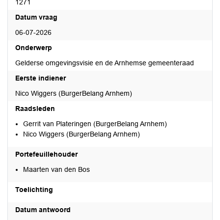
1271
Datum vraag
06-07-2026
Onderwerp
Gelderse omgevingsvisie en de Arnhemse gemeenteraad
Eerste indiener
Nico Wiggers (BurgerBelang Arnhem)
Raadsleden
Gerrit van Plateringen (BurgerBelang Arnhem)
Nico Wiggers (BurgerBelang Arnhem)
Portefeuillehouder
Maarten van den Bos
Toelichting
Datum antwoord