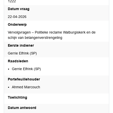
1222
Datum vraag
22-04-2026
Onderwerp
Vervolgvragen – Politieke reclame Walburgiskerk en de
schijn van belangenverstrengeling
Eerste indiener
Gerrie Elfrink (SP)
Raadsleden
Gerrie Elfrink (SP)
Portefeuillehouder
Ahmed Marcouch
Toelichting
Datum antwoord