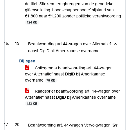
de titel: Stiekem terugbrengen van de generieke
giftenvrijlating ‘boodschappenboete’ bijstand van
€1.800 naar €1.200 zonder politieke verantwoording
124 KB
19
Beantwoording art.44-vragen over Alternatief
naast DigiD bij Amerikaanse overname
Bijlagen
Collegenota beantwoording art. 44-vragen
over Alternatief naast DigiD bij Amerikaanse
overname
78 KB
Raadsbrief beantwoording art. 44-vragen over
Alternatief naast DigiD bij Amerikaanse overname
123 KB
20
Beantwoording art. 44-vragen Vervolgvragen ‘De