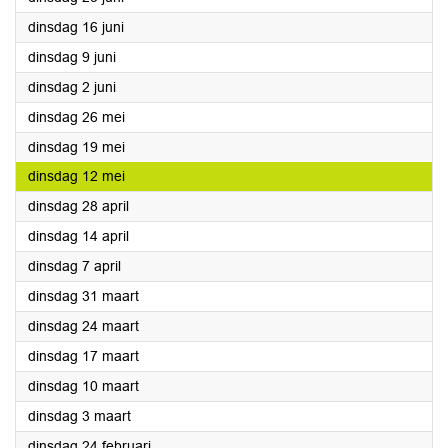
2026
dinsdag 16 juni
2026
dinsdag 9 juni
2026
dinsdag 2 juni
2026
dinsdag 26 mei
2026
dinsdag 19 mei
2026
dinsdag 12 mei
2026
dinsdag 28 april
2026
dinsdag 14 april
2026
dinsdag 7 april
2026
dinsdag 31 maart
2026
dinsdag 24 maart
2026
dinsdag 17 maart
2026
dinsdag 10 maart
2026
dinsdag 3 maart
2026
dinsdag 24 februari