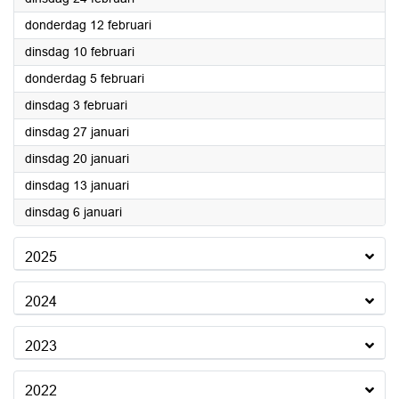
2026
donderdag 12 februari
2026
dinsdag 10 februari
2026
donderdag 5 februari
2026
dinsdag 3 februari
2026
dinsdag 27 januari
2026
dinsdag 20 januari
2026
dinsdag 13 januari
2026
dinsdag 6 januari
2025
2024
2023
2022