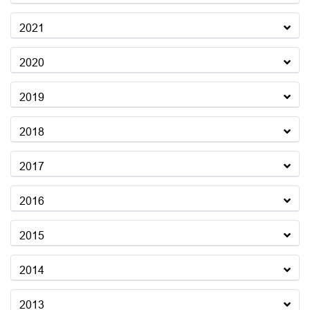
2021
2020
2019
2018
2017
2016
2015
2014
2013