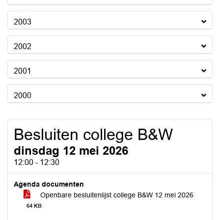
2003
2002
2001
2000
Besluiten college B&W
dinsdag 12 mei 2026
12:00 - 12:30
Agenda documenten
Openbare besluitenlijst college B&W 12 mei 2026
64 KB