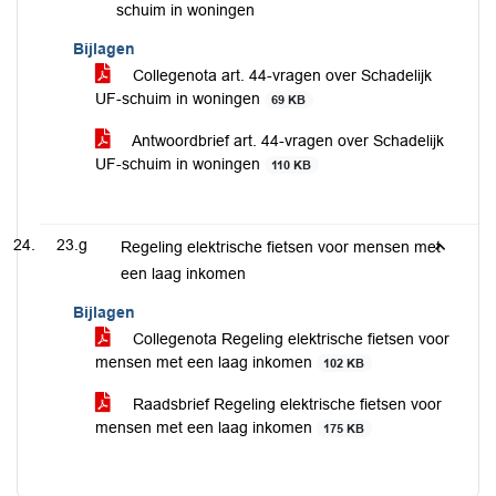
schuim in woningen
Bijlagen
Collegenota art. 44-vragen over Schadelijk
UF-schuim in woningen
69 KB
Antwoordbrief art. 44-vragen over Schadelijk
UF-schuim in woningen
110 KB
23.g
Regeling elektrische fietsen voor mensen met
een laag inkomen
Bijlagen
Collegenota Regeling elektrische fietsen voor
mensen met een laag inkomen
102 KB
Raadsbrief Regeling elektrische fietsen voor
mensen met een laag inkomen
175 KB