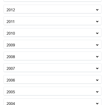
2012
2011
2010
2009
2008
2007
2006
2005
2004