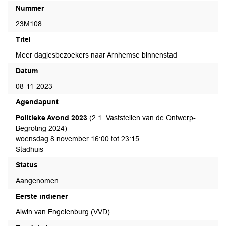
Nummer
23M108
Titel
Meer dagjesbezoekers naar Arnhemse binnenstad
Datum
08-11-2023
Agendapunt
Politieke Avond 2023
(2.1. Vaststellen van de Ontwerp-
Begroting 2024)
woensdag 8 november 16:00 tot 23:15
Stadhuis
Status
Aangenomen
Eerste indiener
Alwin van Engelenburg (VVD)