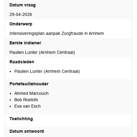
Datum vraag
29-04-2026
Onderwerp
Intensiveringsplan aanpak Zorgfraude in Arnhem
Eerste indiener
Paulien Lunter (Arnhem Centraal)
Raadsleden
Paulien Lunter (Arnhem Centraal)
Portefeuillehouder
Ahmed Marcouch
Bob Roelofs
Eva van Esch
Toelichting
Datum antwoord