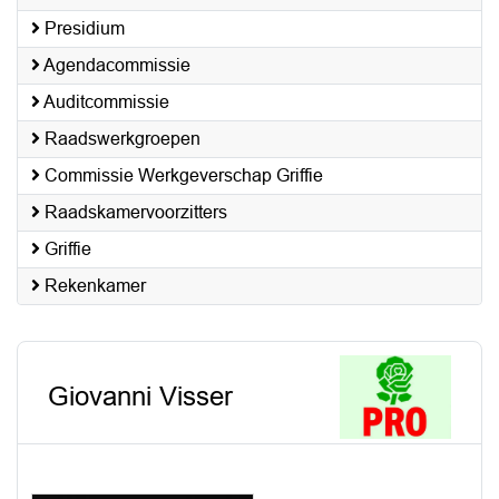
Presidium
Agendacommissie
Auditcommissie
Raadswerkgroepen
Commissie Werkgeverschap Griffie
Raadskamervoorzitters
Griffie
Rekenkamer
Giovanni Visser