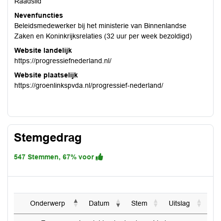
Raadslid
Nevenfuncties
Beleidsmedewerker bij het ministerie van Binnenlandse
Zaken en Koninkrijksrelaties (32 uur per week bezoldigd)
Website landelijk
https://progressiefnederland.nl/
Website plaatselijk
https://groenlinkspvda.nl/progressief-nederland/
Stemgedrag
547 Stemmen, 67% voor
Onderwerp
Datum
Stem
Uitslag