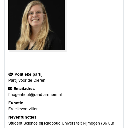
Politieke partij
Partij voor de Dieren
Emailadres
f.hogenhout@raad.arnhem.nl
Functie
Fractievoorzitter
Nevenfuncties
Student Science bij Radboud Universiteit Nijmegen (36 uur