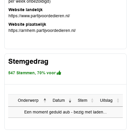
per week onbezoldigd)
Website landelijk
https://www.partijvoordedieren.nl/
Website plaatselijk
https://arnhem.partijvoordedieren.nl/
Stemgedrag
547 Stemmen, 70% voor
Onderwerp
Datum
Stem
Uitslag
Een moment geduld aub - bezig met laden...