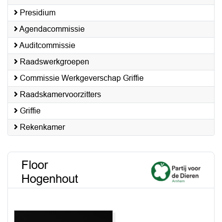
Presidium
Agendacommissie
Auditcommissie
Raadswerkgroepen
Commissie Werkgeverschap Griffie
Raadskamervoorzitters
Griffie
Rekenkamer
Floor
Hogenhout