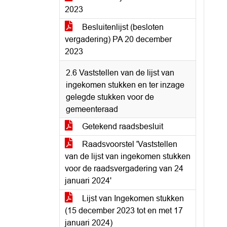
2023
Besluitenlijst (besloten
vergadering) PA 20 december
2023
2.6 Vaststellen van de lijst van
ingekomen stukken en ter inzage
gelegde stukken voor de
gemeenteraad
Getekend raadsbesluit
Raadsvoorstel 'Vaststellen
van de lijst van ingekomen stukken
voor de raadsvergadering van 24
januari 2024'
Lijst van Ingekomen stukken
(15 december 2023 tot en met 17
januari 2024)