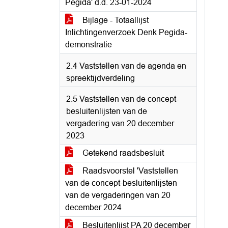
Pegida' d.d. 23-01-2024
Bijlage - Totaallijst
Inlichtingenverzoek Denk Pegida-
demonstratie
2.4 Vaststellen van de agenda en
spreektijdverdeling
2.5 Vaststellen van de concept-
besluitenlijsten van de
vergadering van 20 december
2023
Getekend raadsbesluit
Raadsvoorstel 'Vaststellen
van de concept-besluitenlijsten
van de vergaderingen van 20
december 2024
Besluitenlijst PA 20 december