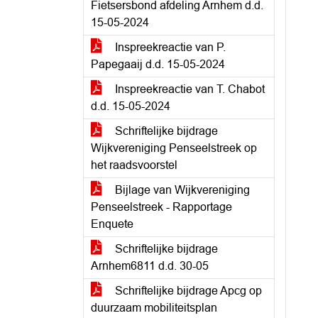
Fietsersbond afdeling Arnhem d.d.
15-05-2024
Inspreekreactie van P.
Papegaaij d.d. 15-05-2024
Inspreekreactie van T. Chabot
d.d. 15-05-2024
Schriftelijke bijdrage
Wijkvereniging Penseelstreek op
het raadsvoorstel
Bijlage van Wijkvereniging
Penseelstreek - Rapportage
Enquete
Schriftelijke bijdrage
Arnhem6811 d.d. 30-05
Schriftelijke bijdrage Apcg op
duurzaam mobiliteitsplan