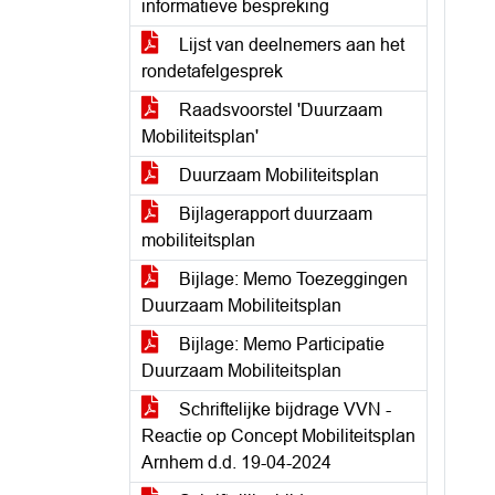
informatieve bespreking
Lijst van deelnemers aan het
rondetafelgesprek
Raadsvoorstel 'Duurzaam
Mobiliteitsplan'
Duurzaam Mobiliteitsplan
Bijlagerapport duurzaam
mobiliteitsplan
Bijlage: Memo Toezeggingen
Duurzaam Mobiliteitsplan
Bijlage: Memo Participatie
Duurzaam Mobiliteitsplan
Schriftelijke bijdrage VVN -
Reactie op Concept Mobiliteitsplan
Arnhem d.d. 19-04-2024