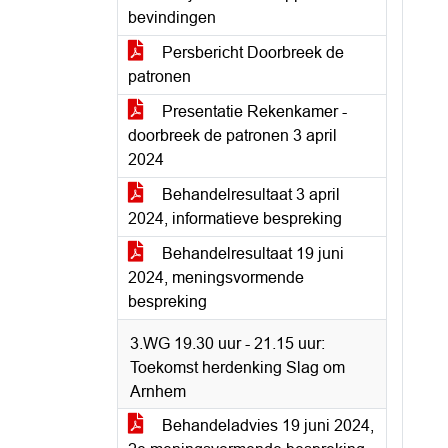
bevindingen
Persbericht Doorbreek de
patronen
Presentatie Rekenkamer -
doorbreek de patronen 3 april
2024
Behandelresultaat 3 april
2024, informatieve bespreking
Behandelresultaat 19 juni
2024, meningsvormende
bespreking
3.WG 19.30 uur - 21.15 uur:
Toekomst herdenking Slag om
Arnhem
Behandeladvies 19 juni 2024,