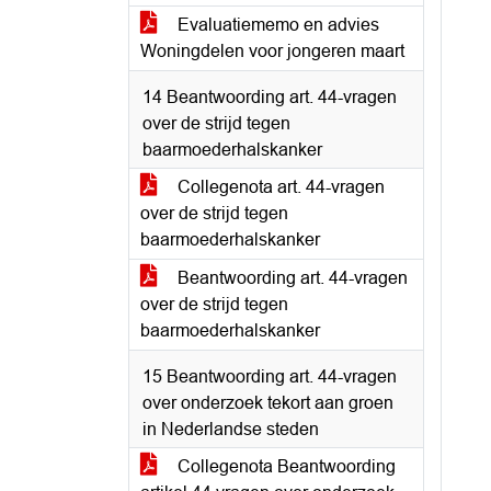
Evaluatiememo en advies
Woningdelen voor jongeren maart
14 Beantwoording art. 44-vragen
over de strijd tegen
baarmoederhalskanker
Collegenota art. 44-vragen
over de strijd tegen
baarmoederhalskanker
Beantwoording art. 44-vragen
over de strijd tegen
baarmoederhalskanker
15 Beantwoording art. 44-vragen
over onderzoek tekort aan groen
in Nederlandse steden
Collegenota Beantwoording