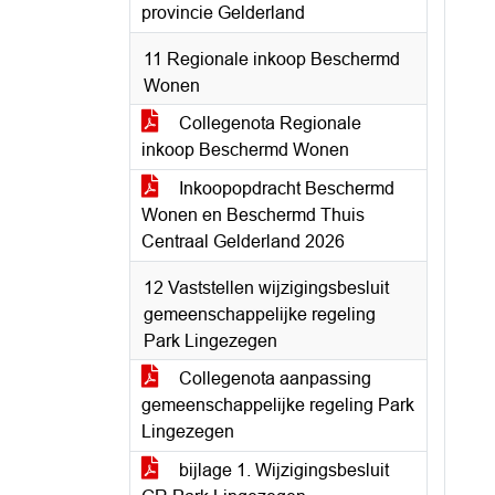
provincie Gelderland
11 Regionale inkoop Beschermd
Wonen
Collegenota Regionale
inkoop Beschermd Wonen
Inkoopopdracht Beschermd
Wonen en Beschermd Thuis
Centraal Gelderland 2026
12 Vaststellen wijzigingsbesluit
gemeenschappelijke regeling
Park Lingezegen
Collegenota aanpassing
gemeenschappelijke regeling Park
Lingezegen
bijlage 1. Wijzigingsbesluit