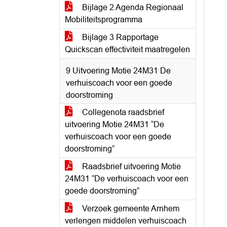
Bijlage 2 Agenda Regionaal
Mobiliteitsprogramma
Bijlage 3 Rapportage
Quickscan effectiviteit maatregelen
9 Uitvoering Motie 24M31 De
verhuiscoach voor een goede
doorstroming
Collegenota raadsbrief
uitvoering Motie 24M31 “De
verhuiscoach voor een goede
doorstroming”
Raadsbrief uitvoering Motie
24M31 “De verhuiscoach voor een
goede doorstroming”
Verzoek gemeente Arnhem
verlengen middelen verhuiscoach