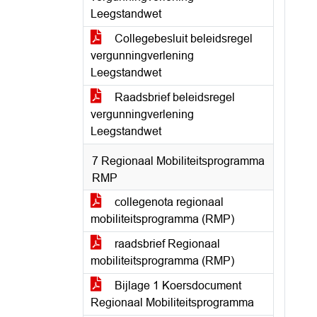
Leegstandwet
Collegebesluit beleidsregel
vergunningverlening
Leegstandwet
Raadsbrief beleidsregel
vergunningverlening
Leegstandwet
7 Regionaal Mobiliteitsprogramma
RMP
collegenota regionaal
mobiliteitsprogramma (RMP)
raadsbrief Regionaal
mobiliteitsprogramma (RMP)
Bijlage 1 Koersdocument
Regionaal Mobiliteitsprogramma