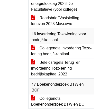
energietoeslag 2023 De
Facultatieve (voor college)
Raadsbrief Vaststelling
tarieven 2023 Moscowa
16 Invordering Tozo-lening voor
bedrijfskapitaal
Collegenota Invordering Tozo-
lening bedrijfskapitaal
Beleidsregels Terug- en
invordering Tozo-lening
bedrijfskapitaal 2022
17 Boekenonderzoek BTW en
BCF
Collegenota
Boekenonderzoek BTW en BCF