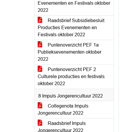
Evenementen en Festivals oktober
2022
Raadsbrief Subsidiebesluit
Producties Evenementen en
Festivals oktober 2022
Puntenoverzicht PEF 1a
Publieksevenementen oktober
2022
Puntenoverzicht PEF 2
Culturele producties en festivals
oktober 2022
8 Impuls Jongerencultuur 2022
Collegenota Impuls
Jongerencultuur 2022
Raadsbrief Impuls
Jongerencultuur 2022