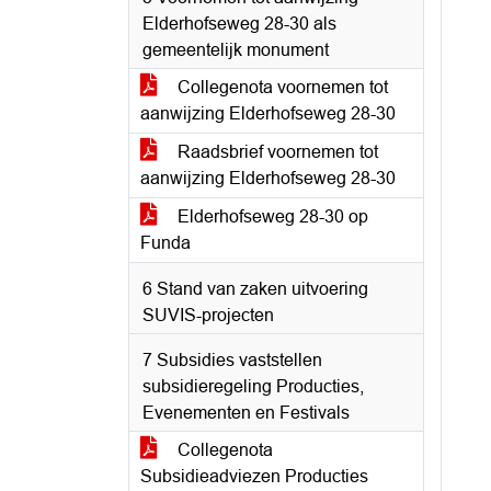
Elderhofseweg 28-30 als
gemeentelijk monument
Collegenota voornemen tot
aanwijzing Elderhofseweg 28-30
Raadsbrief voornemen tot
aanwijzing Elderhofseweg 28-30
Elderhofseweg 28-30 op
Funda
6 Stand van zaken uitvoering
SUVIS-projecten
7 Subsidies vaststellen
subsidieregeling Producties,
Evenementen en Festivals
Collegenota
Subsidieadviezen Producties