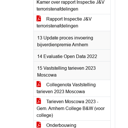
Kamer over rapport Inspectie J&V
terroristenafdelingen
Rapport Inspectie J&V
terroristenafdelingen
13 Update proces invoering
bijverdienpremie Arnhem
14 Evaluatie Open Data 2022
15 Vaststelling tarieven 2023
Moscowa
Collegenota Vaststelling
tarieven 2023 Moscowa
Tarieven Moscowa 2023 -
Gem. Arnhem College B&W (voor
college)
Onderbouwing