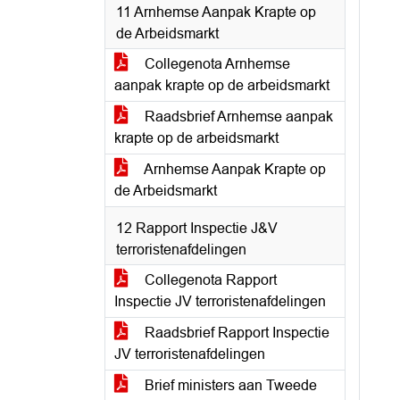
11 Arnhemse Aanpak Krapte op
de Arbeidsmarkt
Collegenota Arnhemse
aanpak krapte op de arbeidsmarkt
Raadsbrief Arnhemse aanpak
krapte op de arbeidsmarkt
Arnhemse Aanpak Krapte op
de Arbeidsmarkt
12 Rapport Inspectie J&V
terroristenafdelingen
Collegenota Rapport
Inspectie JV terroristenafdelingen
Raadsbrief Rapport Inspectie
JV terroristenafdelingen
Brief ministers aan Tweede