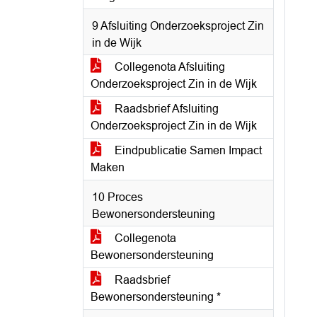
9 Afsluiting Onderzoeksproject Zin
in de Wijk
Collegenota Afsluiting
Onderzoeksproject Zin in de Wijk
Raadsbrief Afsluiting
Onderzoeksproject Zin in de Wijk
Eindpublicatie Samen Impact
Maken
10 Proces
Bewonersondersteuning
Collegenota
Bewonersondersteuning
Raadsbrief
Bewonersondersteuning *