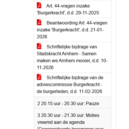
Art. 44-vragen inzake
'Burgerkracht', d.d. 29-11-2025
Beantwoording Art. 44-vragen
inzake 'Burgerkracht', d.d. 21-01-
2026
Schriftelijke bijdrage van
Stadskracht Arnhem - Samen
maken we Arnhem mooier, d.d. 10-
11-2026
Schriftelijke bijdrage van de
adviescommissie Burgerkracht -
de burgerleden, d.d. 11-02-2026
2 20.15 uur - 20.30 uur: Pauze
3 20.30 uur - 21.30 uur: Moties
vreemd aan de agenda