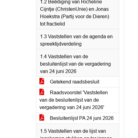
1.2 Beëdiging van Richeline
Cijntje (ChristenUnie) en Jonas
Hoekstra (Partij voor de Dieren)
tot fractielid
1.3 Vaststellen van de agenda en
spreektijdverdeling
1.4 Vaststellen van de
besluitenlijst van de vergadering
van 24 juni 2026
Getekend raadsbesluit
Raadsvoorstel 'Vaststellen
van de besluitenlijst van de
vergadering van 24 juni 2026'
Besluitenlijst PA 24 juni 2026
1.5 Vaststellen van de lijst van