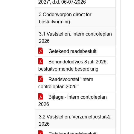
2027', d.d. 06-07-2026
3 Onderwerpen direct ter
besluitvorming
3.1 Vaststellen: Intern controleplan
2026
Getekend raadsbesluit
Behandeladvies 8 juli 2026,
besluitvormende bespreking
Raadsvoorstel 'Intern
controleplan 2026'
Bijlage - Intern controleplan
2026
3.2 Vaststellen: Verzamelbesluit-2
2026