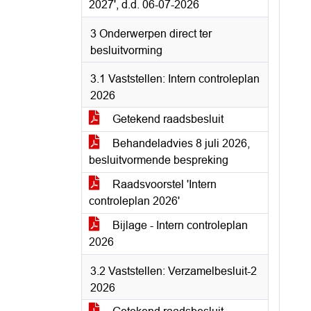
2027', d.d. 06-07-2026
3 Onderwerpen direct ter
besluitvorming
3.1 Vaststellen: Intern controleplan
2026
Getekend raadsbesluit
Behandeladvies 8 juli 2026,
besluitvormende bespreking
Raadsvoorstel 'Intern
controleplan 2026'
Bijlage - Intern controleplan
2026
3.2 Vaststellen: Verzamelbesluit-2
2026