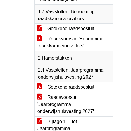
1.7 Vaststellen: Benoeming
raadskamervoorzitters
Getekend raadsbesluit
Raadsvoorstel 'Benoeming
raadskamervoorzitters'
2 Hamerstukken
2.1 Vaststellen: Jaarprogramma
onderwijshuisvesting 2027
Getekend raadsbesluit
Raadsvoorstel
'Jaarprogramma
onderwijshuisvesting 2027'
Bijlage 1 - Het
Jaarprogramma