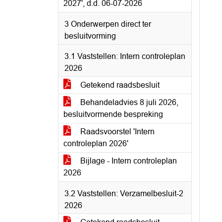
2027', d.d. 06-07-2026
3 Onderwerpen direct ter
besluitvorming
3.1 Vaststellen: Intern controleplan
2026
Getekend raadsbesluit
Behandeladvies 8 juli 2026,
besluitvormende bespreking
Raadsvoorstel 'Intern
controleplan 2026'
Bijlage - Intern controleplan
2026
3.2 Vaststellen: Verzamelbesluit-2
2026