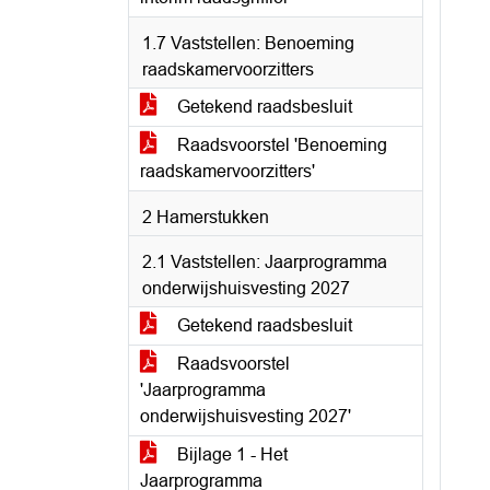
1.7 Vaststellen: Benoeming
raadskamervoorzitters
Getekend raadsbesluit
Raadsvoorstel 'Benoeming
raadskamervoorzitters'
2 Hamerstukken
2.1 Vaststellen: Jaarprogramma
onderwijshuisvesting 2027
Getekend raadsbesluit
Raadsvoorstel
'Jaarprogramma
onderwijshuisvesting 2027'
Bijlage 1 - Het
Jaarprogramma