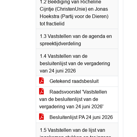
1.2 Beëdiging van Richeline
Cijntje (ChristenUnie) en Jonas
Hoekstra (Partij voor de Dieren)
tot fractielid
1.3 Vaststellen van de agenda en
spreektijdverdeling
1.4 Vaststellen van de
besluitenlijst van de vergadering
van 24 juni 2026
Getekend raadsbesluit
Raadsvoorstel 'Vaststellen
van de besluitenlijst van de
vergadering van 24 juni 2026'
Besluitenlijst PA 24 juni 2026
1.5 Vaststellen van de lijst van