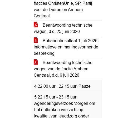
fracties ChristenUnie, SP, Partij
voor de Dieren en Arnhem
Centraal
Beantwoording technische
vragen, d.d. 25 juni 2026
Behandelresultaat 1 juli 2026,
informatieve en meningsvormende
bespreking
Beantwoording technische
vragen van de fractie Arnhem
Centraal, d.d. 6 juli 2026
4 22.00 uur - 22.15 uur: Pauze
5 22.15 uur - 23.15 uur:
Agenderingsverzoek 'Zorgen om
het ontbreken van zicht op
kwaliteit van jeugdzorg onder