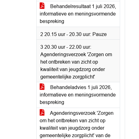
Behandelresultaat 1 juli 2026,
informatieve en meningsvormende
bespreking
2 20.15 uur - 20.30 uur: Pauze
3 20.30 uur - 22.00 uur:
Agenderingsverzoek 'Zorgen om
het ontbreken van zicht op
kwaliteit van jeugdzorg onder
gemeentelijke zorgplicht'
Behandeladvies 1 juli 2026,
informatieve en meningsvormende
bespreking
Agenderingsverzoek 'Zorgen
om het ontbreken van zicht op
kwaliteit van jeugdzorg onder
gemeentelijke zorgplicht' van de