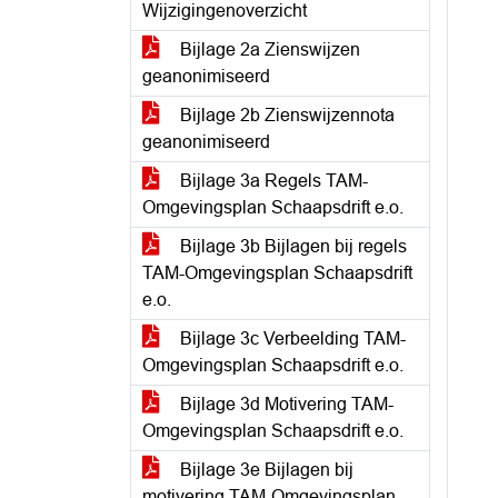
Wijzigingenoverzicht
Bijlage 2a Zienswijzen
geanonimiseerd
Bijlage 2b Zienswijzennota
geanonimiseerd
Bijlage 3a Regels TAM-
Omgevingsplan Schaapsdrift e.o.
Bijlage 3b Bijlagen bij regels
TAM-Omgevingsplan Schaapsdrift
e.o.
Bijlage 3c Verbeelding TAM-
Omgevingsplan Schaapsdrift e.o.
Bijlage 3d Motivering TAM-
Omgevingsplan Schaapsdrift e.o.
Bijlage 3e Bijlagen bij
motivering TAM-Omgevingsplan