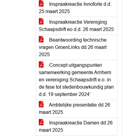
Inspraakreactie Innoforte d.d.
25 maart 2025
Inspraakreactie Vereniging
Schaapsdrift eo d.d. 26 maart 2025
Beantwoording technische
vragen GroenLinks dd 26 maart
2025
Concept uitgangspunten
samenwerking gemeente Arnhem
en vereniging Schaapsdrift e.o. in
de fase tot stedenbouwkundig plan
d.d. 19 september 2024’
Ambtelijke presentatie dd 26
maart 2025
Inspraakreactie Damen dd 26
maart 2025