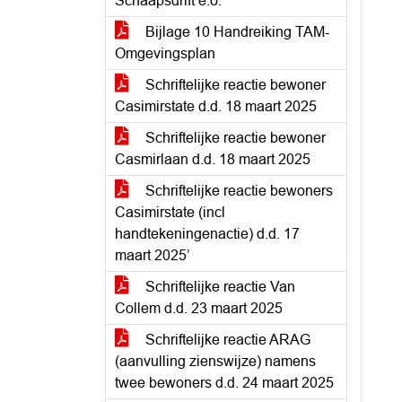
Schaapsdrift e.o.
Bijlage 10 Handreiking TAM-
Omgevingsplan
Schriftelijke reactie bewoner
Casimirstate d.d. 18 maart 2025
Schriftelijke reactie bewoner
Casmirlaan d.d. 18 maart 2025
Schriftelijke reactie bewoners
Casimirstate (incl
handtekeningenactie) d.d. 17
maart 2025’
Schriftelijke reactie Van
Collem d.d. 23 maart 2025
Schriftelijke reactie ARAG
(aanvulling zienswijze) namens
twee bewoners d.d. 24 maart 2025