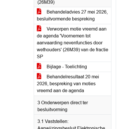
(26M39)
Behandeladvies 27 mei 2026,
besluitvormende bespreking
Verworpen motie vreemd aan
de agenda 'Voornemen tot
aanvaarding nevenfuncties door
wethouders' (26M39) van de fractie
SP
Bijlage - Toelichting
Behandelresultaat 20 mei
2026, bespreking van moties
vreemd aan de agenda
3 Onderwerpen direct ter
besluitvorming
3.1 Vaststellen:
Aanwijzingsbesluit Elektronische