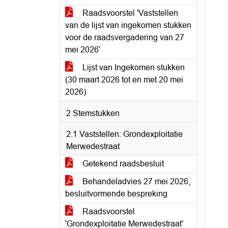
Raadsvoorstel 'Vaststellen
van de lijst van ingekomen stukken
voor de raadsvergadering van 27
mei 2026'
Lijst van Ingekomen stukken
(30 maart 2026 tot en met 20 mei
2026)
2 Stemstukken
2.1 Vaststellen: Grondexploitatie
Merwedestraat
Getekend raadsbesluit
Behandeladvies 27 mei 2026,
besluitvormende bespreking
Raadsvoorstel
'Grondexploitatie Merwedestraat'