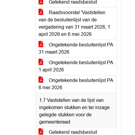
Getekend raadsbesluit
Raadsvoorstel 'Vaststellen
van de besluitenlijst van de
vergadering van 31 maart 2026, 1
april 2026 en 6 mei 2026
Ongetekende besluitenlijst PA
31 maart 2026
Ongetekende besluitenlijst PA
1 april 2026
Ongetekende besluitenlijst PA
6 mei 2026
1.7 Vaststellen van de lijst van
ingekomen stukken en ter inzage
gelegde stukken voor de
gemeenteraad
Getekend raadsbesluit