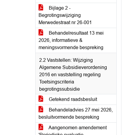
Bijlage 2 -
Begrotingswijziging
Merwedestraat nr 26-001
Behandelresultaat 13 mei
2026, informatieve &
meningsvormende bespreking
2.2 Vaststellen: Wijziging
Algemene Subsidieverordening
2016 en vaststelling regeling
Toetsingscriteria
begrotingssubsidie
Getekend raadsbesluit
Behandeladvies 27 mei 2026,
besluitvormende bespreking
Aangenomen amendement
'Periodieke evaluatie