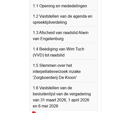
1.1 Opening en mededelingen
1.2 Vaststellen van de agenda en
spreektijdverdeling
1.3 Afscheid van raadslid Alwin
van Engelenburg
1.4 Beëdiging van Wim Tuch
(VVD) tot raadslid
1.5 Stemmen over het
interpellatieverzoek inzake
'Zorgboerderij De Kroon'
1.6 Vaststellen van de
besluitenlijst van de vergadering
van 31 maart 2026, 1 april 2026
en 6 mei 2026