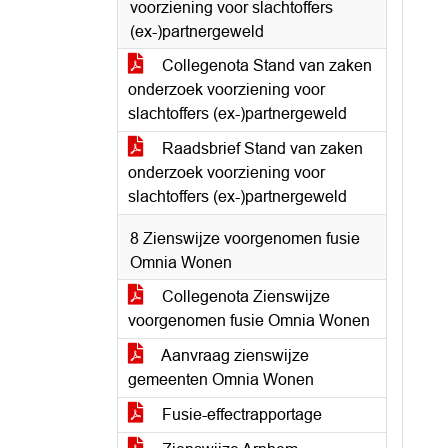
voorziening voor slachtoffers
(ex-)partnergeweld
Collegenota Stand van zaken
onderzoek voorziening voor
slachtoffers (ex-)partnergeweld
Raadsbrief Stand van zaken
onderzoek voorziening voor
slachtoffers (ex-)partnergeweld
8 Zienswijze voorgenomen fusie
Omnia Wonen
Collegenota Zienswijze
voorgenomen fusie Omnia Wonen
Aanvraag zienswijze
gemeenten Omnia Wonen
Fusie-effectrapportage