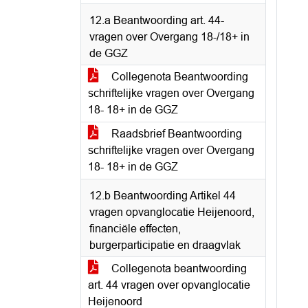
12.a Beantwoording art. 44-
vragen over Overgang 18-/18+ in
de GGZ
Collegenota Beantwoording
schriftelijke vragen over Overgang
18- 18+ in de GGZ
Raadsbrief Beantwoording
schriftelijke vragen over Overgang
18- 18+ in de GGZ
12.b Beantwoording Artikel 44
vragen opvanglocatie Heijenoord,
financiële effecten,
burgerparticipatie en draagvlak
Collegenota beantwoording
art. 44 vragen over opvanglocatie
Heijenoord