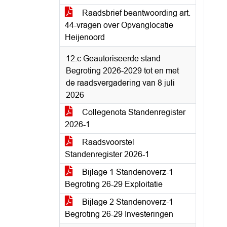
Raadsbrief beantwoording art.
44-vragen over Opvanglocatie
Heijenoord
12.c Geautoriseerde stand
Begroting 2026-2029 tot en met
de raadsvergadering van 8 juli
2026
Collegenota Standenregister
2026-1
Raadsvoorstel
Standenregister 2026-1
Bijlage 1 Standenoverz-1
Begroting 26-29 Exploitatie
Bijlage 2 Standenoverz-1
Begroting 26-29 Investeringen