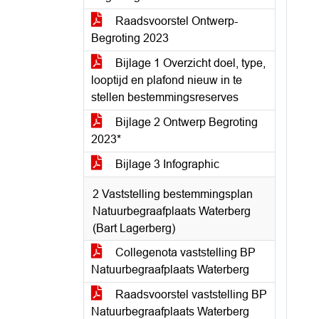
Raadsvoorstel Ontwerp-
Begroting 2023
Bijlage 1 Overzicht doel, type,
looptijd en plafond nieuw in te
stellen bestemmingsreserves
Bijlage 2 Ontwerp Begroting
2023*
Bijlage 3 Infographic
2 Vaststelling bestemmingsplan
Natuurbegraafplaats Waterberg
(Bart Lagerberg)
Collegenota vaststelling BP
Natuurbegraafplaats Waterberg
Raadsvoorstel vaststelling BP
Natuurbegraafplaats Waterberg