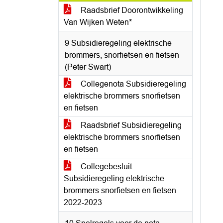
Raadsbrief Doorontwikkeling
Van Wijken Weten*
9 Subsidieregeling elektrische
brommers, snorfietsen en fietsen
(Peter Swart)
Collegenota Subsidieregeling
elektrische brommers snorfietsen
en fietsen
Raadsbrief Subsidieregeling
elektrische brommers snorfietsen
en fietsen
Collegebesluit
Subsidieregeling elektrische
brommers snorfietsen en fietsen
2022-2023