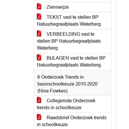
Zienswijze
TEKST vast te stellen BP
Natuurbegraafplaats Waterberg
VERBEELDING vast te
stellen BP Natuurbegraafplaats
Waterberg
BIJLAGEN vast te stellen BP
Natuurbegraafplaats Waterberg
6 Onderzoek Trends in
basisschoolkeuze 2010-2020
(Nina Fowkes)
Collegenota Onderzoek
trends in schoolkeuze
Raadsbrief Onderzoek trends
in schoolkeuze