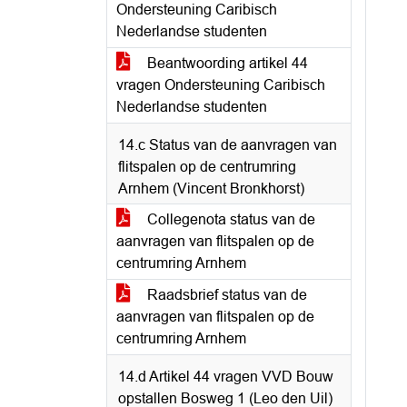
Ondersteuning Caribisch
Nederlandse studenten
Beantwoording artikel 44
vragen Ondersteuning Caribisch
Nederlandse studenten
14.c Status van de aanvragen van
flitspalen op de centrumring
Arnhem (Vincent Bronkhorst)
Collegenota status van de
aanvragen van flitspalen op de
centrumring Arnhem
Raadsbrief status van de
aanvragen van flitspalen op de
centrumring Arnhem
14.d Artikel 44 vragen VVD Bouw
opstallen Bosweg 1 (Leo den Uil)