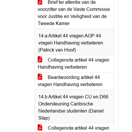
Brief ter attentie van de
voorzitter van de Vaste Commissie
voor Justitie en Veiligheid van de
Tweede Kamer
14.a Artikel 44 vragen AOP 44
vragen Handhaving verbeteren
(Patrick van Hoof)
Collegenota artikel 44 vragen
Handhaving verbeteren
Beantwoording artikel 44
vragen Handhaving verbeteren
14.b Artikel 44 vragen CU en D66
Ondersteuning Caribische
Nederlandse studenten (Daniel
Stap)
Collegenota artikel 44 vragen