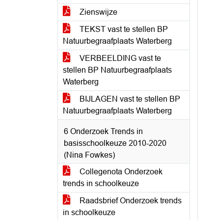
Zienswijze
TEKST vast te stellen BP
Natuurbegraafplaats Waterberg
VERBEELDING vast te
stellen BP Natuurbegraafplaats
Waterberg
BIJLAGEN vast te stellen BP
Natuurbegraafplaats Waterberg
6 Onderzoek Trends in
basisschoolkeuze 2010-2020
(Nina Fowkes)
Collegenota Onderzoek
trends in schoolkeuze
Raadsbrief Onderzoek trends
in schoolkeuze