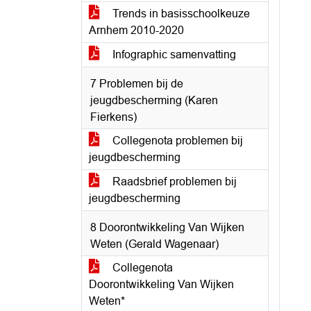
Trends in basisschoolkeuze
Arnhem 2010-2020
Infographic samenvatting
7 Problemen bij de
jeugdbescherming (Karen
Fierkens)
Collegenota problemen bij
jeugdbescherming
Raadsbrief problemen bij
jeugdbescherming
8 Doorontwikkeling Van Wijken
Weten (Gerald Wagenaar)
Collegenota
Doorontwikkeling Van Wijken
Weten*