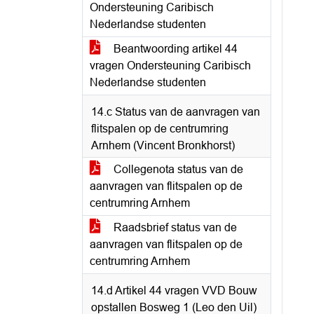
Ondersteuning Caribisch
Nederlandse studenten
Beantwoording artikel 44
vragen Ondersteuning Caribisch
Nederlandse studenten
14.c Status van de aanvragen van
flitspalen op de centrumring
Arnhem (Vincent Bronkhorst)
Collegenota status van de
aanvragen van flitspalen op de
centrumring Arnhem
Raadsbrief status van de
aanvragen van flitspalen op de
centrumring Arnhem
14.d Artikel 44 vragen VVD Bouw
opstallen Bosweg 1 (Leo den Uil)