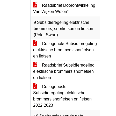
Raadsbrief Doorontwikkeling
Van Wijken Weten*
9 Subsidieregeling elektrische
brommers, snorfietsen en fietsen
(Peter Swart)
Collegenota Subsidieregeling
elektrische brommers snorfietsen
en fietsen
Raadsbrief Subsidieregeling
elektrische brommers snorfietsen
en fietsen
Collegebesluit
Subsidieregeling elektrische
brommers snorfietsen en fietsen
2022-2023