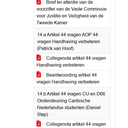
Brief ter attentie van de
voorzitter van de Vaste Commissie
voor Justitie en Veiligheid van de
Tweede Kamer
14.a Artikel 44 vragen AOP 44
vragen Handhaving verbeteren
(Patrick van Hoof)
Collegenota artikel 44 vragen
Handhaving verbeteren
Beantwoording artikel 44
vragen Handhaving verbeteren
14.b Artikel 44 vragen CU en D66
Ondersteuning Caribische
Nederlandse studenten (Daniel
Stap)
Collegenota artikel 44 vragen