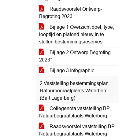
Raadsvoorstel Ontwerp-
Begroting 2023
Bijlage 1 Overzicht doel, type,
looptijd en plafond nieuw in te
stellen bestemmingsreserves
Bijlage 2 Ontwerp Begroting
2023*
Bijlage 3 Infographic
2 Vaststelling bestemmingsplan
Natuurbegraafplaats Waterberg
(Bart Lagerberg)
Collegenota vaststelling BP
Natuurbegraafplaats Waterberg
Raadsvoorstel vaststelling BP
Natuurbegraafplaats Waterberg