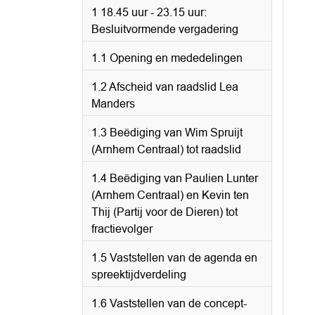
1 18.45 uur - 23.15 uur:
Besluitvormende vergadering
1.1 Opening en mededelingen
1.2 Afscheid van raadslid Lea
Manders
1.3 Beëdiging van Wim Spruijt
(Arnhem Centraal) tot raadslid
1.4 Beëdiging van Paulien Lunter
(Arnhem Centraal) en Kevin ten
Thij (Partij voor de Dieren) tot
fractievolger
1.5 Vaststellen van de agenda en
spreektijdverdeling
1.6 Vaststellen van de concept-