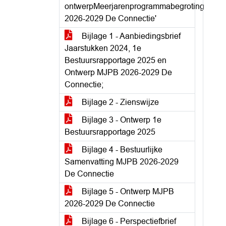
ontwerpMeerjarenprogrammabegroting
2026-2029 De Connectie'
Bijlage 1 - Aanbiedingsbrief
Jaarstukken 2024, 1e
Bestuursrapportage 2025 en
Ontwerp MJPB 2026-2029 De
Connectie;
Bijlage 2 - Zienswijze
Bijlage 3 - Ontwerp 1e
Bestuursrapportage 2025
Bijlage 4 - Bestuurlijke
Samenvatting MJPB 2026-2029
De Connectie
Bijlage 5 - Ontwerp MJPB
2026-2029 De Connectie
Bijlage 6 - Perspectiefbrief