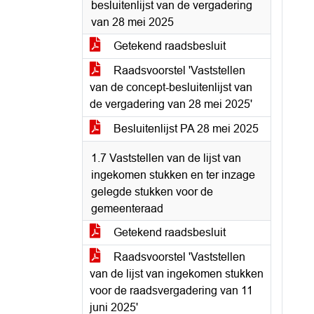
besluitenlijst van de vergadering
van 28 mei 2025
Getekend raadsbesluit
Raadsvoorstel 'Vaststellen
van de concept-besluitenlijst van
de vergadering van 28 mei 2025'
Besluitenlijst PA 28 mei 2025
1.7 Vaststellen van de lijst van
ingekomen stukken en ter inzage
gelegde stukken voor de
gemeenteraad
Getekend raadsbesluit
Raadsvoorstel 'Vaststellen
van de lijst van ingekomen stukken
voor de raadsvergadering van 11
juni 2025'