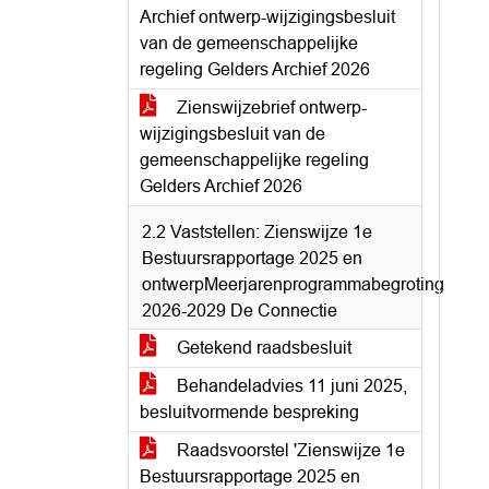
Archief ontwerp-wijzigingsbesluit
van de gemeenschappelijke
regeling Gelders Archief 2026
Zienswijzebrief ontwerp-
wijzigingsbesluit van de
gemeenschappelijke regeling
Gelders Archief 2026
2.2 Vaststellen: Zienswijze 1e
Bestuursrapportage 2025 en
ontwerpMeerjarenprogrammabegroting
2026-2029 De Connectie
Getekend raadsbesluit
Behandeladvies 11 juni 2025,
besluitvormende bespreking
Raadsvoorstel 'Zienswijze 1e
Bestuursrapportage 2025 en