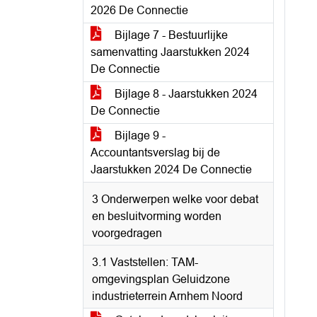
2026 De Connectie
Bijlage 7 - Bestuurlijke
samenvatting Jaarstukken 2024
De Connectie
Bijlage 8 - Jaarstukken 2024
De Connectie
Bijlage 9 -
Accountantsverslag bij de
Jaarstukken 2024 De Connectie
3 Onderwerpen welke voor debat
en besluitvorming worden
voorgedragen
3.1 Vaststellen: TAM-
omgevingsplan Geluidzone
industrieterrein Arnhem Noord