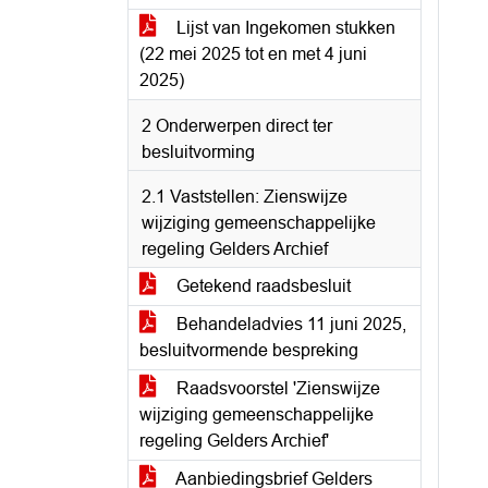
Lijst van Ingekomen stukken
(22 mei 2025 tot en met 4 juni
2025)
2 Onderwerpen direct ter
besluitvorming
2.1 Vaststellen: Zienswijze
wijziging gemeenschappelijke
regeling Gelders Archief
Getekend raadsbesluit
Behandeladvies 11 juni 2025,
besluitvormende bespreking
Raadsvoorstel 'Zienswijze
wijziging gemeenschappelijke
regeling Gelders Archief'
Aanbiedingsbrief Gelders