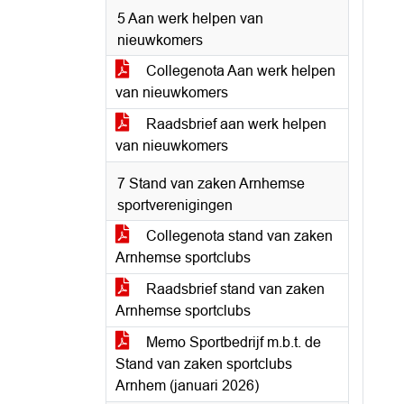
5 Aan werk helpen van
nieuwkomers
Collegenota Aan werk helpen
van nieuwkomers
Raadsbrief aan werk helpen
van nieuwkomers
7 Stand van zaken Arnhemse
sportverenigingen
Collegenota stand van zaken
Arnhemse sportclubs
Raadsbrief stand van zaken
Arnhemse sportclubs
Memo Sportbedrijf m.b.t. de
Stand van zaken sportclubs
Arnhem (januari 2026)