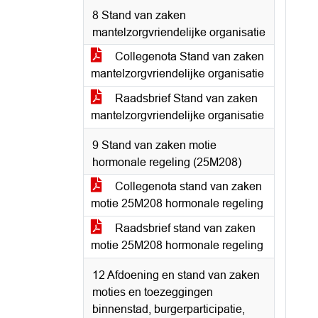
8 Stand van zaken
mantelzorgvriendelijke organisatie
Collegenota Stand van zaken
mantelzorgvriendelijke organisatie
Raadsbrief Stand van zaken
mantelzorgvriendelijke organisatie
9 Stand van zaken motie
hormonale regeling (25M208)
Collegenota stand van zaken
motie 25M208 hormonale regeling
Raadsbrief stand van zaken
motie 25M208 hormonale regeling
12 Afdoening en stand van zaken
moties en toezeggingen
binnenstad, burgerparticipatie,