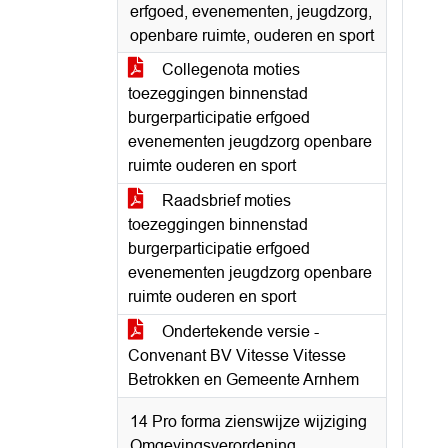
erfgoed, evenementen, jeugdzorg,
openbare ruimte, ouderen en sport
Collegenota moties
toezeggingen binnenstad
burgerparticipatie erfgoed
evenementen jeugdzorg openbare
ruimte ouderen en sport
Raadsbrief moties
toezeggingen binnenstad
burgerparticipatie erfgoed
evenementen jeugdzorg openbare
ruimte ouderen en sport
Ondertekende versie -
Convenant BV Vitesse Vitesse
Betrokken en Gemeente Arnhem
14 Pro forma zienswijze wijziging
Omgevingsverordening