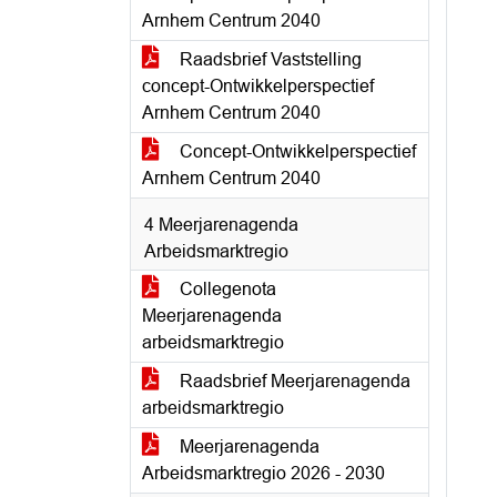
Arnhem Centrum 2040
Raadsbrief Vaststelling
concept-Ontwikkelperspectief
Arnhem Centrum 2040
Concept-Ontwikkelperspectief
Arnhem Centrum 2040
4 Meerjarenagenda
Arbeidsmarktregio
Collegenota
Meerjarenagenda
arbeidsmarktregio
Raadsbrief Meerjarenagenda
arbeidsmarktregio
Meerjarenagenda
Arbeidsmarktregio 2026 - 2030