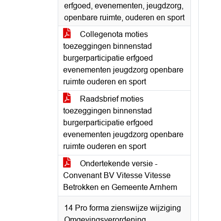
erfgoed, evenementen, jeugdzorg,
openbare ruimte, ouderen en sport
Collegenota moties
toezeggingen binnenstad
burgerparticipatie erfgoed
evenementen jeugdzorg openbare
ruimte ouderen en sport
Raadsbrief moties
toezeggingen binnenstad
burgerparticipatie erfgoed
evenementen jeugdzorg openbare
ruimte ouderen en sport
Ondertekende versie -
Convenant BV Vitesse Vitesse
Betrokken en Gemeente Arnhem
14 Pro forma zienswijze wijziging
Omgevingsverordening