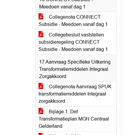
Meedoen vanaf dag 1
Collegenota CONNECT
Subsidie - Meedoen vanaf dag 1
Collegebesluit vaststellen
subsidieregeling CONNECT
Subsidie - Meedoen vanaf dag 1
17 Aanvraag Specifieke Uitkering
Transformatiemiddelen Integraal
Zorgakkoord
Collegenota Aanvraag SPUK
transformatiemiddelen Integraal
zorgakkoord
Bijlage 1. Def
Transformatieplan MGN Centraal
Gelderland