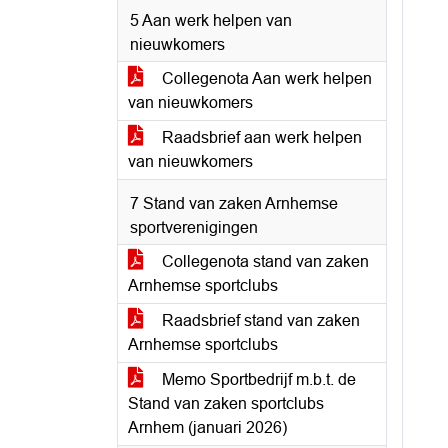
5 Aan werk helpen van
nieuwkomers
Collegenota Aan werk helpen
van nieuwkomers
Raadsbrief aan werk helpen
van nieuwkomers
7 Stand van zaken Arnhemse
sportverenigingen
Collegenota stand van zaken
Arnhemse sportclubs
Raadsbrief stand van zaken
Arnhemse sportclubs
Memo Sportbedrijf m.b.t. de
Stand van zaken sportclubs
Arnhem (januari 2026)