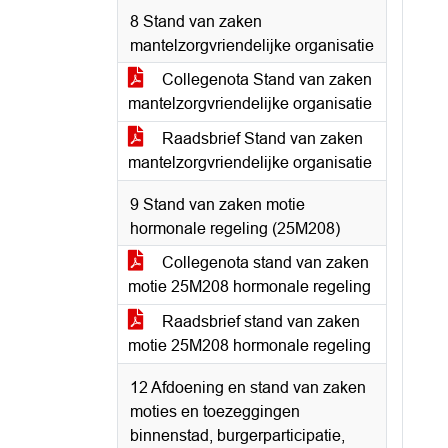
8 Stand van zaken
mantelzorgvriendelijke organisatie
Collegenota Stand van zaken
mantelzorgvriendelijke organisatie
Raadsbrief Stand van zaken
mantelzorgvriendelijke organisatie
9 Stand van zaken motie
hormonale regeling (25M208)
Collegenota stand van zaken
motie 25M208 hormonale regeling
Raadsbrief stand van zaken
motie 25M208 hormonale regeling
12 Afdoening en stand van zaken
moties en toezeggingen
binnenstad, burgerparticipatie,