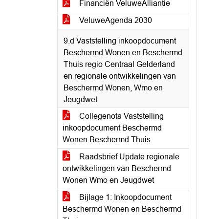
Financiën VeluweAlliantie
VeluweAgenda 2030
9.d Vaststelling inkoopdocument
Beschermd Wonen en Beschermd
Thuis regio Centraal Gelderland
en regionale ontwikkelingen van
Beschermd Wonen, Wmo en
Jeugdwet
Collegenota Vaststelling
inkoopdocument Beschermd
Wonen Beschermd Thuis
Raadsbrief Update regionale
ontwikkelingen van Beschermd
Wonen Wmo en Jeugdwet
Bijlage 1: Inkoopdocument
Beschermd Wonen en Beschermd