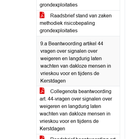
grondexploitaties
Raadsbrief stand van zaken
methodiek risicobepaling
grondexploitaties
9.a Beantwoording artikel 44
vragen over signalen over
weigeren en langdurig laten
wachten van dakloze mensen in
vrieskou voor en tijdens de
Kerstdagen
Collegenota beantwoording
art. 44-vragen over signalen over
weigeren en langdurig laten
wachten van dakloze mensen in
vrieskou voor en tijdens de
Kerstdagen