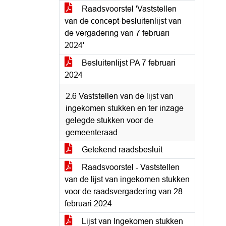
Raadsvoorstel 'Vaststellen
van de concept-besluitenlijst van
de vergadering van 7 februari
2024'
Besluitenlijst PA 7 februari
2024
2.6 Vaststellen van de lijst van
ingekomen stukken en ter inzage
gelegde stukken voor de
gemeenteraad
Getekend raadsbesluit
Raadsvoorstel - Vaststellen
van de lijst van ingekomen stukken
voor de raadsvergadering van 28
februari 2024
Lijst van Ingekomen stukken