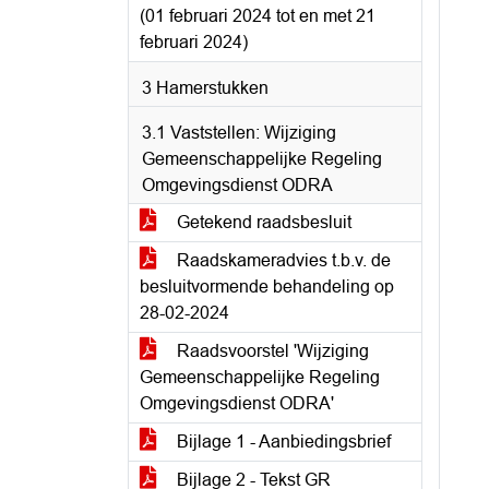
(01 februari 2024 tot en met 21
februari 2024)
3 Hamerstukken
3.1 Vaststellen: Wijziging
Gemeenschappelijke Regeling
Omgevingsdienst ODRA
Getekend raadsbesluit
Raadskameradvies t.b.v. de
besluitvormende behandeling op
28-02-2024
Raadsvoorstel 'Wijziging
Gemeenschappelijke Regeling
Omgevingsdienst ODRA'
Bijlage 1 - Aanbiedingsbrief
Bijlage 2 - Tekst GR