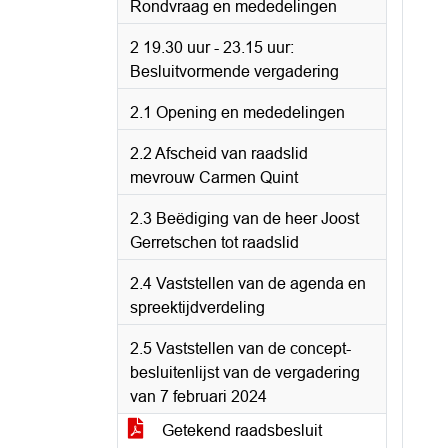
Rondvraag en mededelingen
2 19.30 uur - 23.15 uur:
Besluitvormende vergadering
2.1 Opening en mededelingen
2.2 Afscheid van raadslid
mevrouw Carmen Quint
2.3 Beëdiging van de heer Joost
Gerretschen tot raadslid
2.4 Vaststellen van de agenda en
spreektijdverdeling
2.5 Vaststellen van de concept-
besluitenlijst van de vergadering
van 7 februari 2024
Getekend raadsbesluit