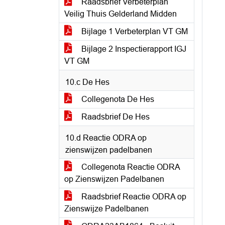
Raadsbrief Verbeterplan
Veilig Thuis Gelderland Midden
Bijlage 1 Verbeterplan VT GM
Bijlage 2 Inspectierapport IGJ
VT GM
10.c De Hes
Collegenota De Hes
Raadsbrief De Hes
10.d Reactie ODRA op
zienswijzen padelbanen
Collegenota Reactie ODRA
op Zienswijzen Padelbanen
Raadsbrief Reactie ODRA op
Zienswijze Padelbanen