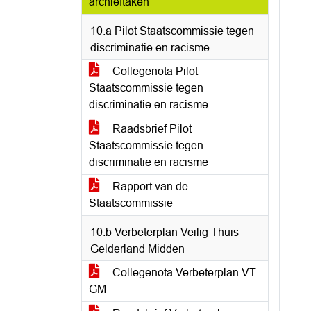
archieftaken
10.a Pilot Staatscommissie tegen
discriminatie en racisme
Collegenota Pilot
Staatscommissie tegen
discriminatie en racisme
Raadsbrief Pilot
Staatscommissie tegen
discriminatie en racisme
Rapport van de
Staatscommissie
10.b Verbeterplan Veilig Thuis
Gelderland Midden
Collegenota Verbeterplan VT
GM